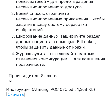
пользователей – для предотвращения
несанкционированного доступа.
Белый список: ограничьте
несанкционированные приложения – чтобы
защитить вашу систему обработки
изображений.
Шифрование данных: зашифруйте раздел
данных пациента с помощью BitLocker,
чтобы защитить данные от кражи.
Журнал аудита: отслеживайте важные
изменения конфигурации — для повышения
прозрачности.
Производител
Siemens
ь:
Инструкция (Atmung_POC_03C.pdf, 1,308 Kb)
[
Скачать
]