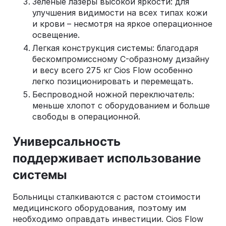
Зеленые лазеры высокой яркости: для
улучшения видимости на всех типах кожи
и крови – несмотря на яркое операционное
освещение.
Легкая конструкция системы: благодаря
бескомпромиссному C-образному дизайну
и весу всего 275 кг Cios Flow особенно
легко позиционировать и перемещать.
Беспроводной ножной переключатель:
меньше хлопот с оборудованием и больше
свободы в операционной.
Универсальность
поддерживает использование
системы
Больницы сталкиваются с растом стоимости
медицинского оборудования, поэтому им
необходимо оправдать инвестиции. Cios Flow