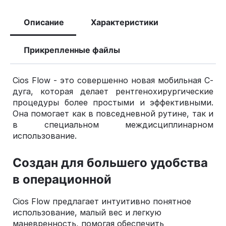
Описание
Характеристики
Прикрепленные файлы
Cios Flow - это совершенно новая мобильная С-
дуга, которая делает рентгенохирургические
процедуры более простыми и эффективными.
Она помогает как в повседневной рутине, так и
в специальном междисциплинарном
использование.
Создан для большего удобства
в операционной
Cios Flow предлагает интуитивно понятное
использование, малый вес и легкую
маневренность, помогая обеспечить