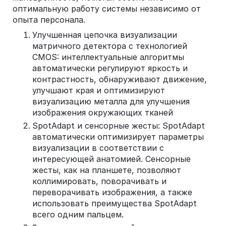
оптимальную работу системы независимо от
опыта персонала.
Улучшенная цепочка визуализации
матричного детектора с технологией
CMOS: интеллектуальные алгоритмы
автоматически регулируют яркость и
контрастность, обнаруживают движение,
улучшают края и оптимизируют
визуализацию металла для улучшения
изображения окружающих тканей
SpotAdapt и сенсорные жесты: SpotAdapt
автоматически оптимизирует параметры
визуализации в соответствии с
интересующей анатомией. Сенсорные
жесты, как на планшете, позволяют
коллимировать, поворачивать и
переворачивать изображения, а также
использовать преимущества SpotAdapt
всего одним пальцем.