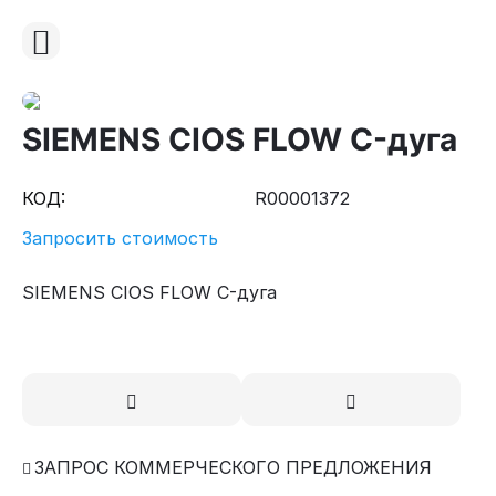
SIEMENS CIOS FLOW C-дуга
КОД:
R00001372
Запросить стоимость
SIEMENS CIOS FLOW C-дуга
ЗАПРОС КОММЕРЧЕСКОГО ПРЕДЛОЖЕНИЯ