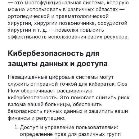
— это многофункциональная система, которую
можно использовать в различных областях —
ортопедической и травматологической
хирургии, хирургии позвоночника, сосудистой
хирургии и т. д. — позволяя повысить
эффективность использования своих ресурсов.
Кибербезопасность для
защиты данных и доступа
Незащищенные цифровые системы могут
служить отправной точкой для кибератак. Cios
Flow обеспечивает расширенную
кибербезопасность. Это помогает снизить риск
взлома вашей больницы, обеспечить
безопасность личных данных и защитить ваши
финансы и репутацию.
Доступ и управление пользователями:
определение прав для различных групп