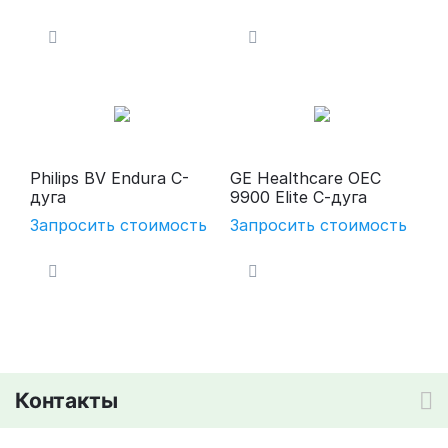
Philips BV Endura C-
GE Healthcare OEC
дуга
9900 Elite С-дуга
Запросить стоимость
Запросить стоимость
Контакты